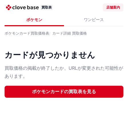
買取表
店舗案内
ポケモン
ワンピース
ポケモンカード
買取価格表
カード詳細
買取価格
カードが見つかりません
買取価格の掲載が終了したか、URLが変更された可能性が
あります。
ポケモンカード
の買取表を見る