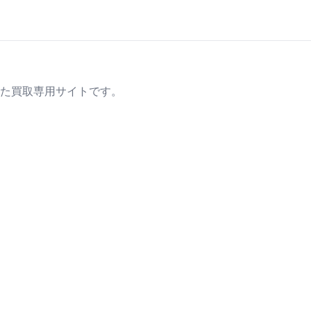
た買取専用サイトです。