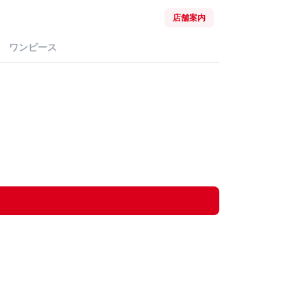
店舗案内
ワンピース