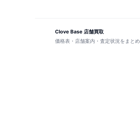
Clove Base 店舗買取
価格表・店舗案内・査定状況をまとめ