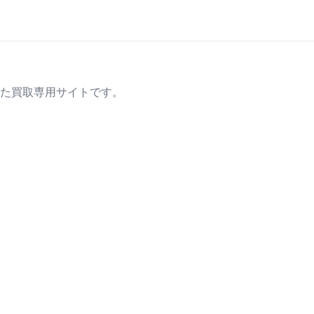
た買取専用サイトです。