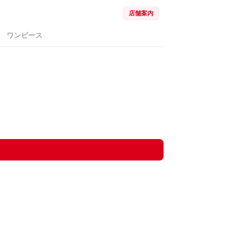
店舗案内
ワンピース