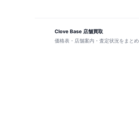
Clove Base 店舗買取
価格表・店舗案内・査定状況をまとめ