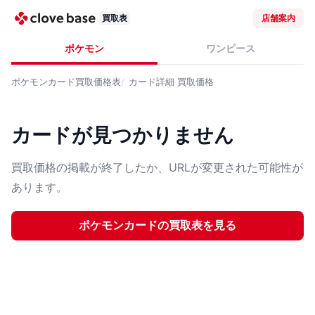
買取表
店舗案内
ポケモン
ワンピース
ポケモンカード
買取価格表
カード詳細
買取価格
カードが見つかりません
買取価格の掲載が終了したか、URLが変更された可能性が
あります。
ポケモンカード
の買取表を見る