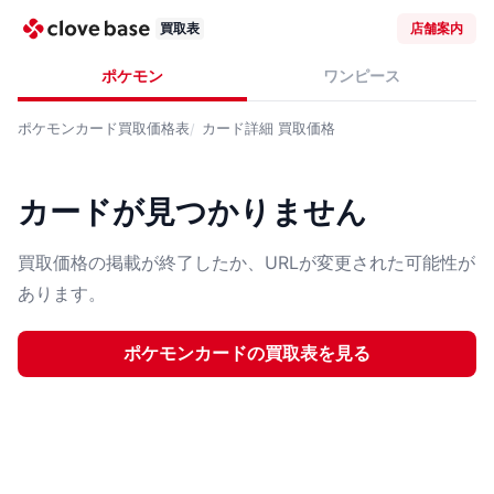
買取表
店舗案内
ポケモン
ワンピース
ポケモンカード
買取価格表
カード詳細
買取価格
カードが見つかりません
買取価格の掲載が終了したか、URLが変更された可能性が
あります。
ポケモンカード
の買取表を見る