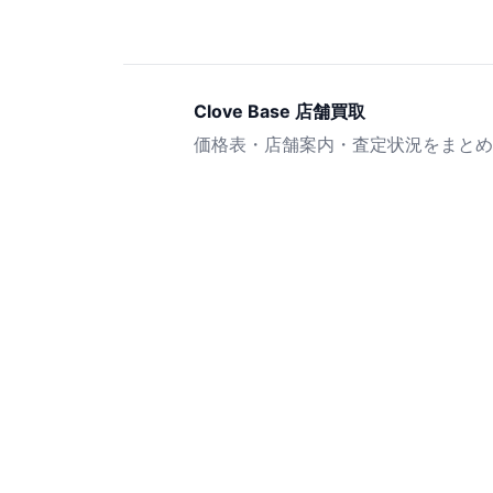
Clove Base 店舗買取
価格表・店舗案内・査定状況をまとめ