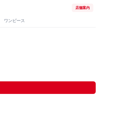
店舗案内
ワンピース