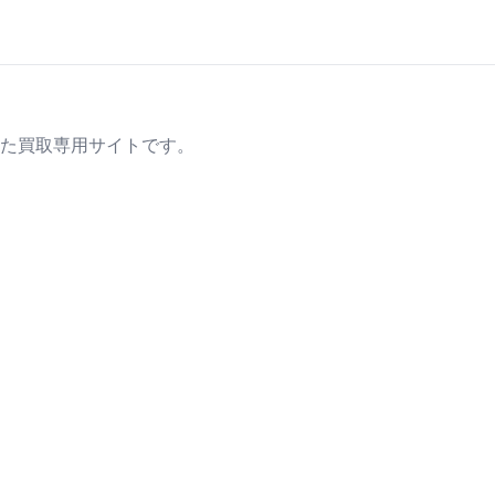
た買取専用サイトです。