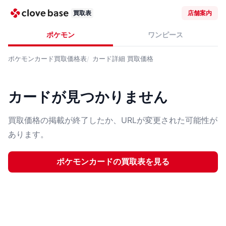
買取表
店舗案内
ポケモン
ワンピース
ポケモンカード
買取価格表
カード詳細
買取価格
カードが見つかりません
買取価格の掲載が終了したか、URLが変更された可能性が
あります。
ポケモンカード
の買取表を見る