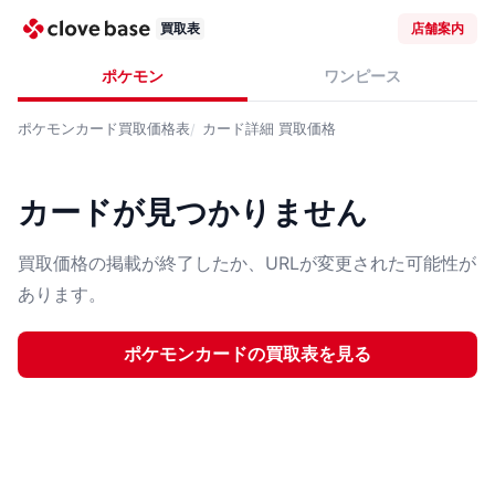
買取表
店舗案内
ポケモン
ワンピース
ポケモンカード
買取価格表
カード詳細
買取価格
カードが見つかりません
買取価格の掲載が終了したか、URLが変更された可能性が
あります。
ポケモンカード
の買取表を見る