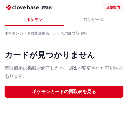
買取表
店舗案内
ポケモン
ワンピース
ポケモンカード
買取価格表
カード詳細
買取価格
カードが見つかりません
買取価格の掲載が終了したか、URLが変更された可能性が
あります。
ポケモンカード
の買取表を見る