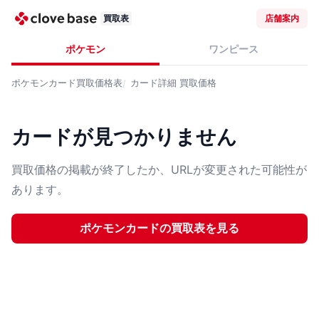
買取表
店舗案内
ポケモン
ワンピース
ポケモンカード
買取価格表
カード詳細
買取価格
カードが見つかりません
買取価格の掲載が終了したか、URLが変更された可能性が
あります。
ポケモンカード
の買取表を見る