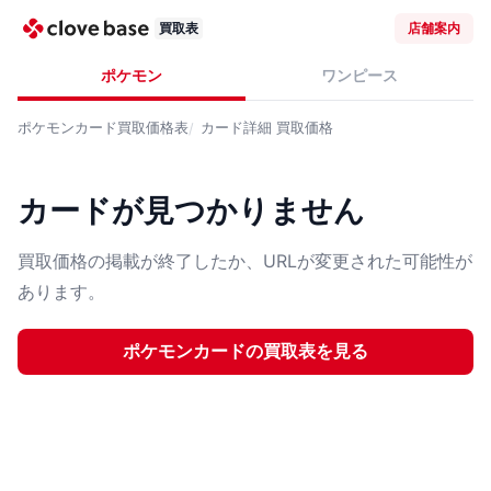
買取表
店舗案内
ポケモン
ワンピース
ポケモンカード
買取価格表
カード詳細
買取価格
カードが見つかりません
買取価格の掲載が終了したか、URLが変更された可能性が
あります。
ポケモンカード
の買取表を見る