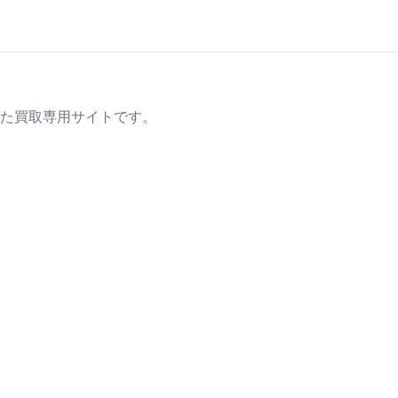
た買取専用サイトです。