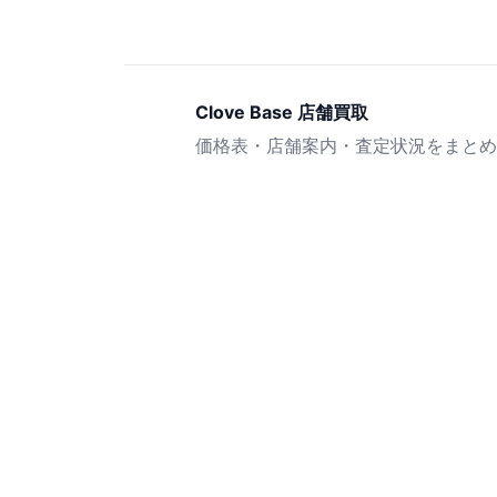
Clove Base 店舗買取
価格表・店舗案内・査定状況をまとめ