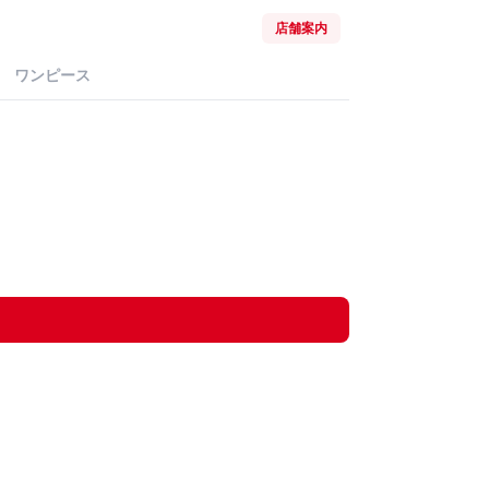
店舗案内
ワンピース