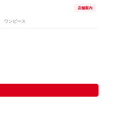
店舗案内
ワンピース