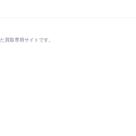
た買取専用サイトです。