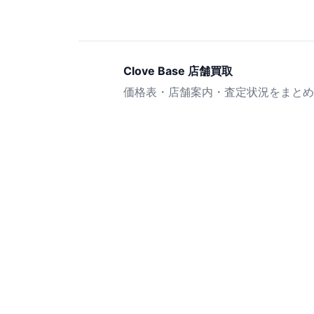
Clove Base 店舗買取
価格表・店舗案内・査定状況をまとめ