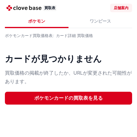
買取表
店舗案内
ポケモン
ワンピース
ポケモンカード
買取価格表
カード詳細
買取価格
カードが見つかりません
買取価格の掲載が終了したか、URLが変更された可能性が
あります。
ポケモンカード
の買取表を見る