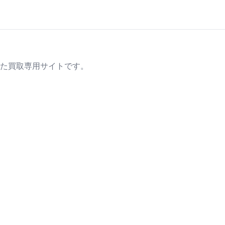
た買取専用サイトです。