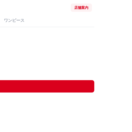
店舗案内
ワンピース