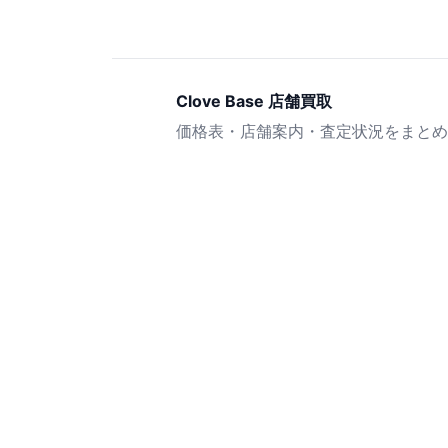
Clove Base 店舗買取
価格表・店舗案内・査定状況をまとめ