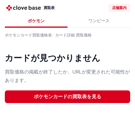
買取表
店舗案内
ポケモン
ワンピース
ポケモンカード
買取価格表
カード詳細
買取価格
カードが見つかりません
買取価格の掲載が終了したか、URLが変更された可能性が
あります。
ポケモンカード
の買取表を見る