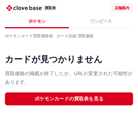
買取表
店舗案内
ポケモン
ワンピース
ポケモンカード
買取価格表
カード詳細
買取価格
カードが見つかりません
買取価格の掲載が終了したか、URLが変更された可能性が
あります。
ポケモンカード
の買取表を見る