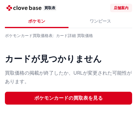
買取表
店舗案内
ポケモン
ワンピース
ポケモンカード
買取価格表
カード詳細
買取価格
カードが見つかりません
買取価格の掲載が終了したか、URLが変更された可能性が
あります。
ポケモンカード
の買取表を見る