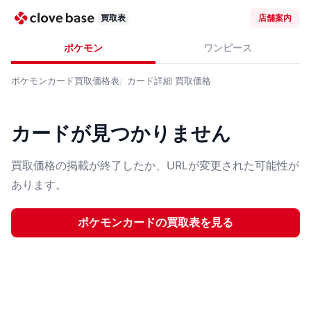
買取表
店舗案内
ポケモン
ワンピース
ポケモンカード
買取価格表
カード詳細
買取価格
カードが見つかりません
買取価格の掲載が終了したか、URLが変更された可能性が
あります。
ポケモンカード
の買取表を見る