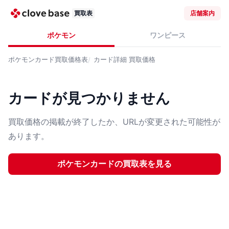
買取表
店舗案内
ポケモン
ワンピース
ポケモンカード
買取価格表
カード詳細
買取価格
カードが見つかりません
買取価格の掲載が終了したか、URLが変更された可能性が
あります。
ポケモンカード
の買取表を見る