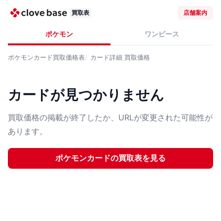
買取表
店舗案内
ポケモン
ワンピース
ポケモンカード
買取価格表
カード詳細
買取価格
カードが見つかりません
買取価格の掲載が終了したか、URLが変更された可能性が
あります。
ポケモンカード
の買取表を見る