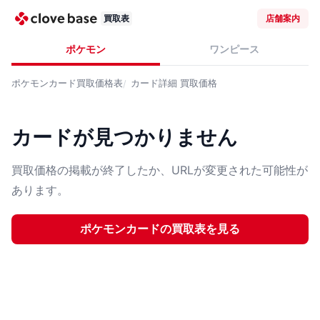
買取表
店舗案内
ポケモン
ワンピース
ポケモンカード
買取価格表
カード詳細
買取価格
カードが見つかりません
買取価格の掲載が終了したか、URLが変更された可能性が
あります。
ポケモンカード
の買取表を見る