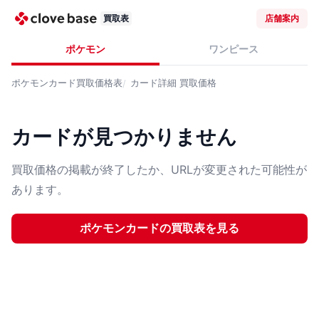
買取表
店舗案内
ポケモン
ワンピース
ポケモンカード
買取価格表
カード詳細
買取価格
カードが見つかりません
買取価格の掲載が終了したか、URLが変更された可能性が
あります。
ポケモンカード
の買取表を見る