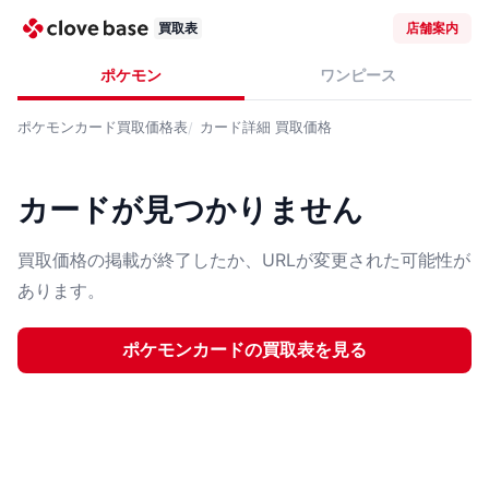
買取表
店舗案内
ポケモン
ワンピース
ポケモンカード
買取価格表
カード詳細
買取価格
カードが見つかりません
買取価格の掲載が終了したか、URLが変更された可能性が
あります。
ポケモンカード
の買取表を見る