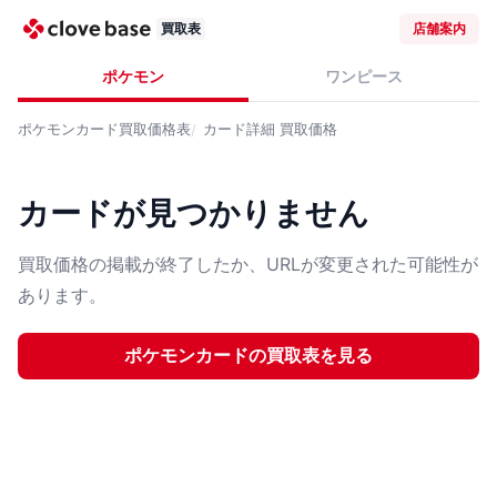
買取表
店舗案内
ポケモン
ワンピース
ポケモンカード
買取価格表
カード詳細
買取価格
カードが見つかりません
買取価格の掲載が終了したか、URLが変更された可能性が
あります。
ポケモンカード
の買取表を見る