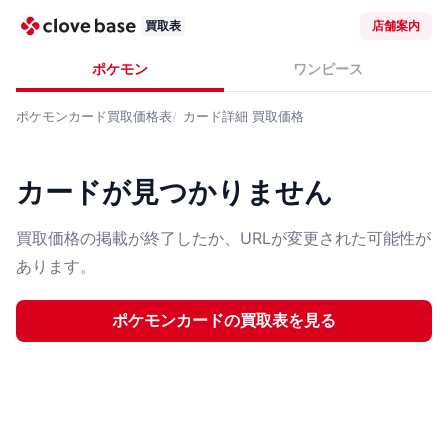
買取表
店舗案内
ポケモン
ワンピース
ポケモンカード
買取価格表
カード詳細
買取価格
カードが見つかりません
買取価格の掲載が終了したか、URLが変更された可能性が
あります。
ポケモンカード
の買取表を見る