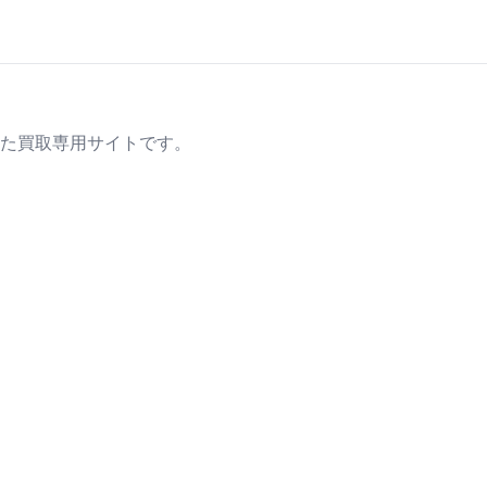
た買取専用サイトです。