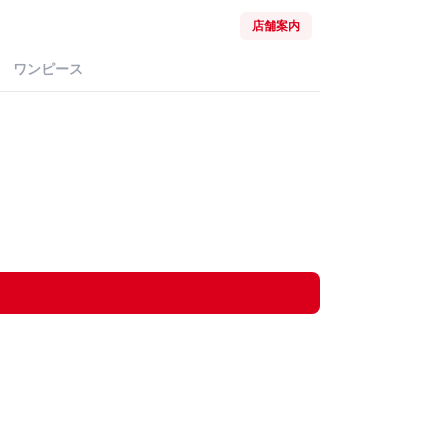
店舗案内
ワンピース