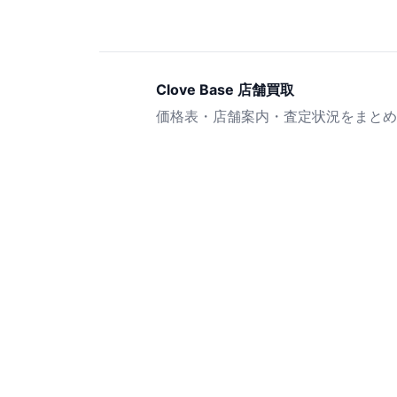
Clove Base 店舗買取
価格表・店舗案内・査定状況をまとめ