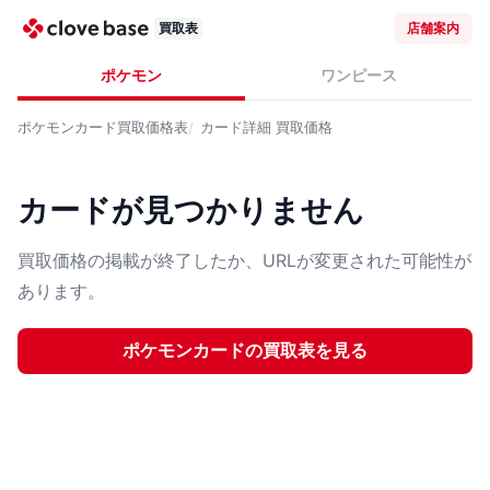
買取表
店舗案内
ポケモン
ワンピース
ポケモンカード
買取価格表
カード詳細
買取価格
カードが見つかりません
買取価格の掲載が終了したか、URLが変更された可能性が
あります。
ポケモンカード
の買取表を見る