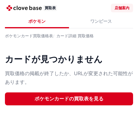
買取表
店舗案内
ポケモン
ワンピース
ポケモンカード
買取価格表
カード詳細
買取価格
カードが見つかりません
買取価格の掲載が終了したか、URLが変更された可能性が
あります。
ポケモンカード
の買取表を見る