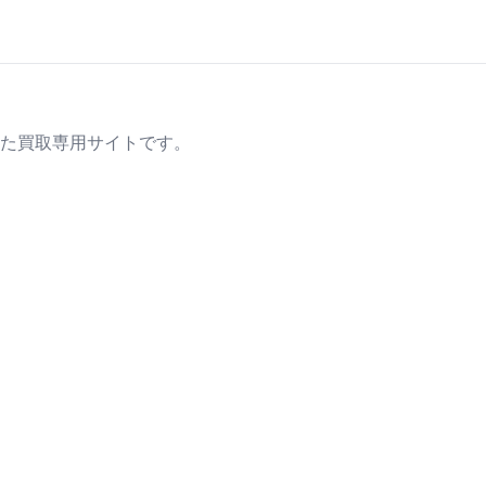
た買取専用サイトです。