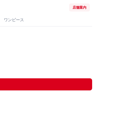
店舗案内
ワンピース