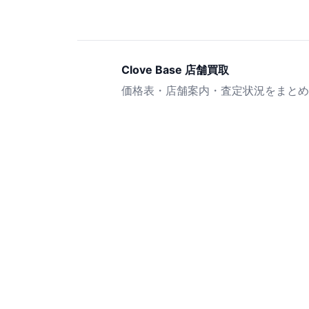
Clove Base 店舗買取
価格表・店舗案内・査定状況をまとめ