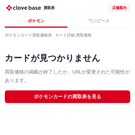
買取表
店舗案内
ポケモン
ワンピース
ポケモンカード
買取価格表
カード詳細
買取価格
カードが見つかりません
買取価格の掲載が終了したか、URLが変更された可能性が
あります。
ポケモンカード
の買取表を見る