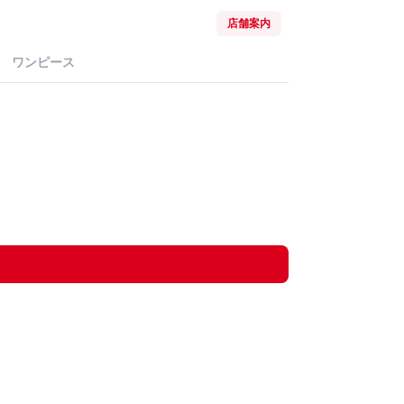
店舗案内
ワンピース