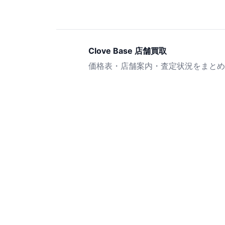
Clove Base 店舗買取
価格表・店舗案内・査定状況をまとめ