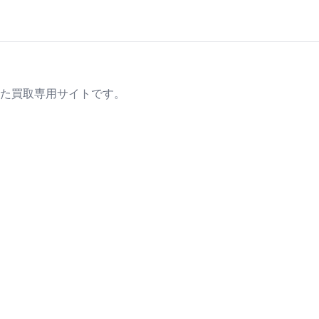
た買取専用サイトです。