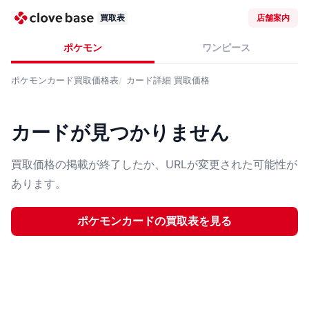
買取表
店舗案内
ポケモン
ワンピース
ポケモンカード
買取価格表
カード詳細
買取価格
カードが見つかりません
買取価格の掲載が終了したか、URLが変更された可能性が
あります。
ポケモンカード
の買取表を見る