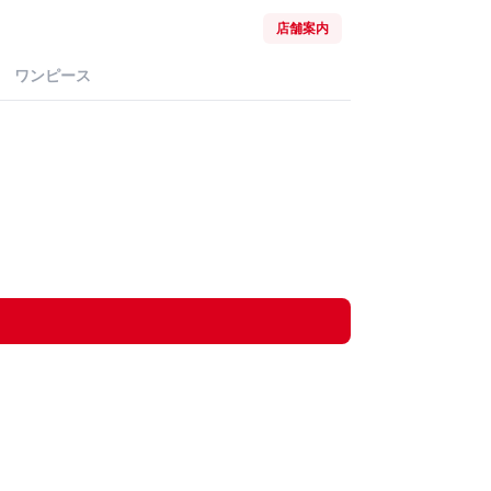
店舗案内
ワンピース