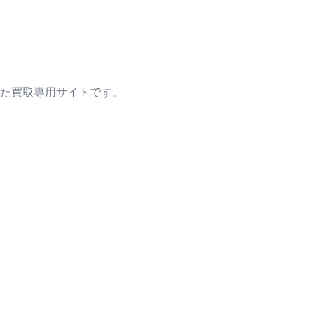
た買取専用サイトです。