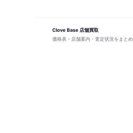
Clove Base 店舗買取
価格表・店舗案内・査定状況をまとめ