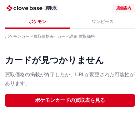
買取表
店舗案内
ポケモン
ワンピース
ポケモンカード
買取価格表
カード詳細
買取価格
カードが見つかりません
買取価格の掲載が終了したか、URLが変更された可能性が
あります。
ポケモンカード
の買取表を見る