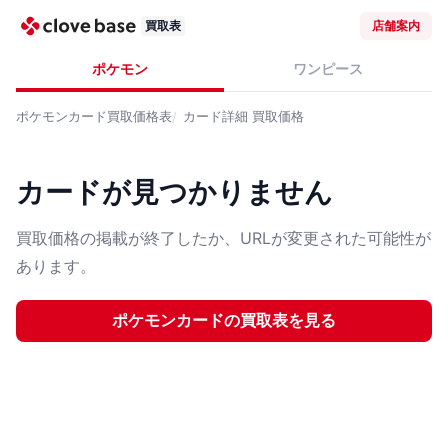
買取表
店舗案内
ポケモン
ワンピース
ポケモンカード
買取価格表
カード詳細
買取価格
カードが見つかりません
買取価格の掲載が終了したか、URLが変更された可能性が
あります。
ポケモンカード
の買取表を見る