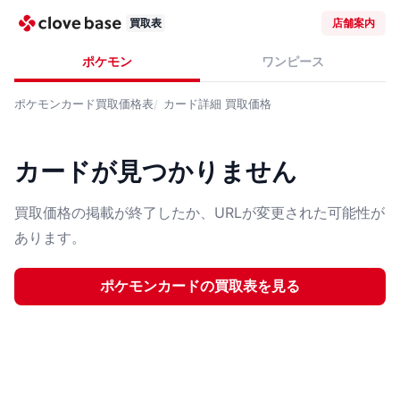
買取表
店舗案内
ポケモン
ワンピース
ポケモンカード
買取価格表
カード詳細
買取価格
カードが見つかりません
買取価格の掲載が終了したか、URLが変更された可能性が
あります。
ポケモンカード
の買取表を見る