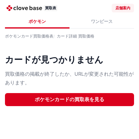
買取表
店舗案内
ポケモン
ワンピース
ポケモンカード
買取価格表
カード詳細
買取価格
カードが見つかりません
買取価格の掲載が終了したか、URLが変更された可能性が
あります。
ポケモンカード
の買取表を見る