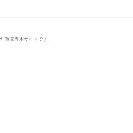
た買取専用サイトです。