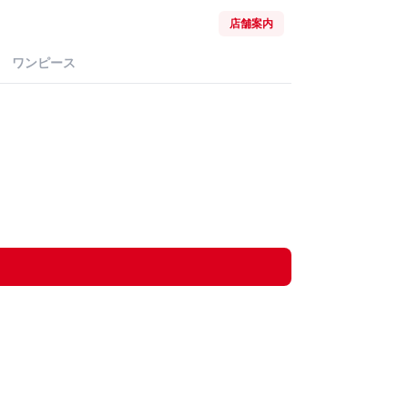
店舗案内
ワンピース