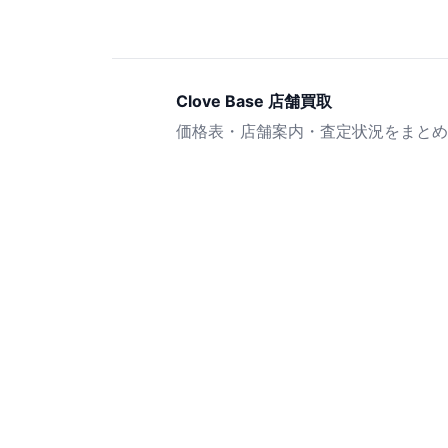
Clove Base 店舗買取
価格表・店舗案内・査定状況をまとめ