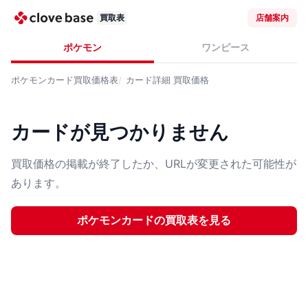
買取表
店舗案内
ポケモン
ワンピース
ポケモンカード
買取価格表
カード詳細
買取価格
カードが見つかりません
買取価格の掲載が終了したか、URLが変更された可能性が
あります。
ポケモンカード
の買取表を見る