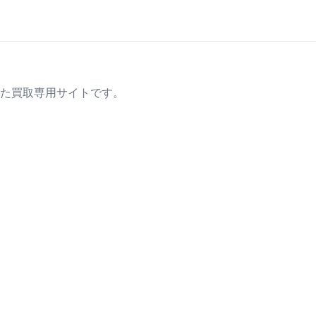
た買取専用サイトです。