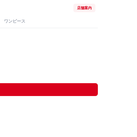
店舗案内
ワンピース