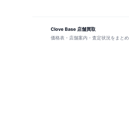
Clove Base 店舗買取
価格表・店舗案内・査定状況をまとめ