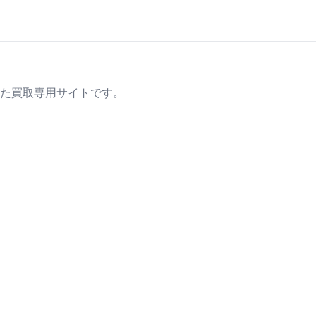
た買取専用サイトです。