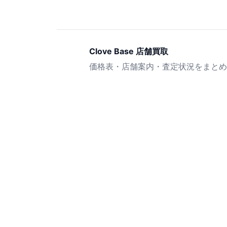
Clove Base 店舗買取
価格表・店舗案内・査定状況をまとめ