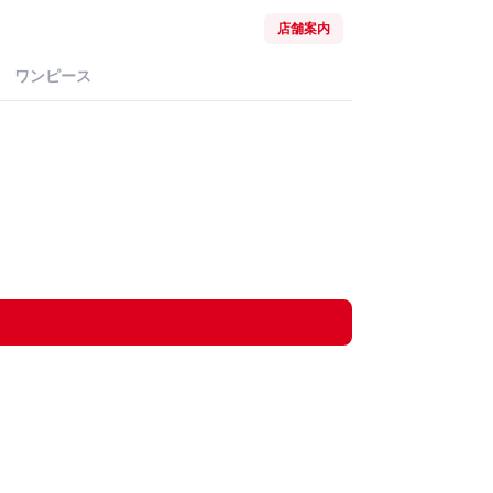
店舗案内
ワンピース