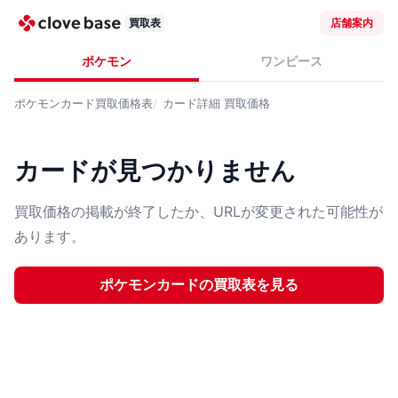
買取表
店舗案内
ポケモン
ワンピース
ポケモンカード
買取価格表
カード詳細
買取価格
カードが見つかりません
買取価格の掲載が終了したか、URLが変更された可能性が
あります。
ポケモンカード
の買取表を見る