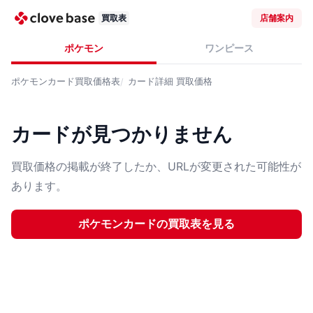
買取表
店舗案内
ポケモン
ワンピース
ポケモンカード
買取価格表
カード詳細
買取価格
カードが見つかりません
買取価格の掲載が終了したか、URLが変更された可能性が
あります。
ポケモンカード
の買取表を見る