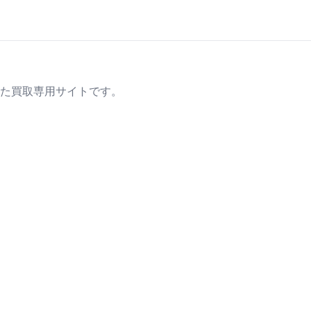
た買取専用サイトです。