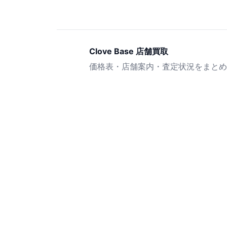
Clove Base 店舗買取
価格表・店舗案内・査定状況をまとめ