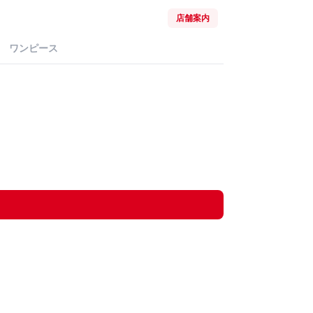
店舗案内
ワンピース