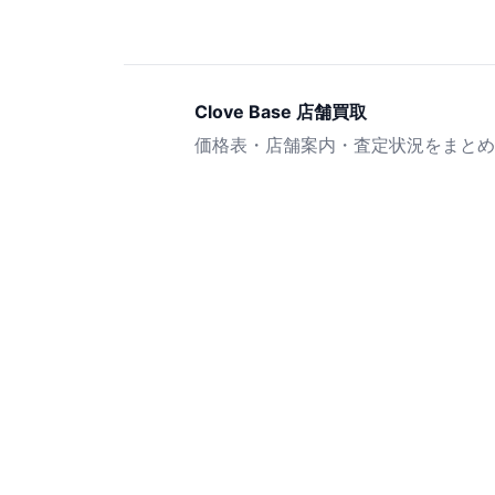
Clove Base 店舗買取
価格表・店舗案内・査定状況をまとめ