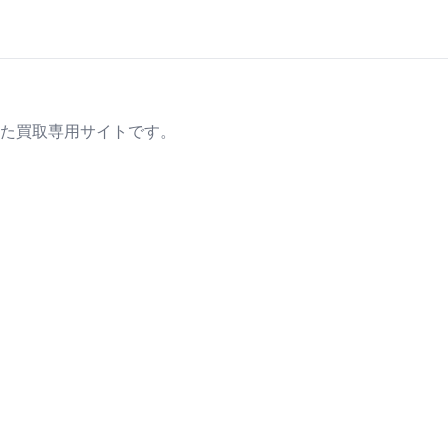
た買取専用サイトです。