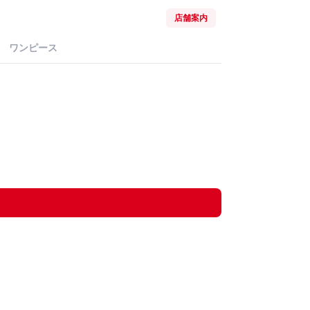
店舗案内
ワンピース