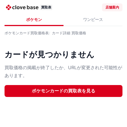
買取表
店舗案内
ポケモン
ワンピース
ポケモンカード
買取価格表
カード詳細
買取価格
カードが見つかりません
買取価格の掲載が終了したか、URLが変更された可能性が
あります。
ポケモンカード
の買取表を見る