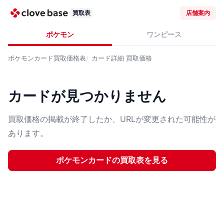
買取表
店舗案内
ポケモン
ワンピース
ポケモンカード
買取価格表
カード詳細
買取価格
カードが見つかりません
買取価格の掲載が終了したか、URLが変更された可能性が
あります。
ポケモンカード
の買取表を見る