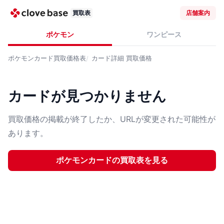
買取表
店舗案内
ポケモン
ワンピース
ポケモンカード
買取価格表
カード詳細
買取価格
カードが見つかりません
買取価格の掲載が終了したか、URLが変更された可能性が
あります。
ポケモンカード
の買取表を見る