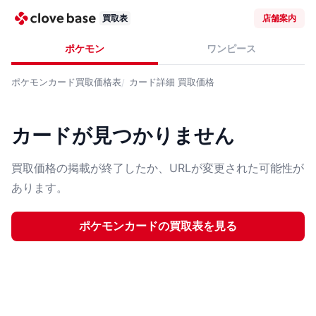
買取表
店舗案内
ポケモン
ワンピース
ポケモンカード
買取価格表
カード詳細
買取価格
カードが見つかりません
買取価格の掲載が終了したか、URLが変更された可能性が
あります。
ポケモンカード
の買取表を見る